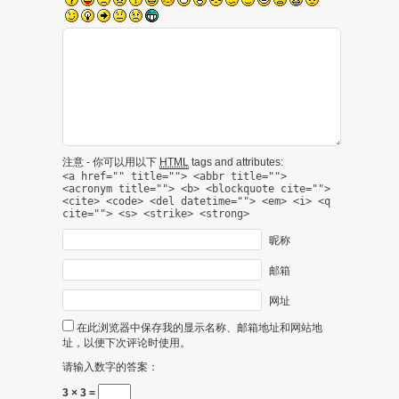
注意 - 你可以用以下
HTML
tags and attributes:
<a href="" title=""> <abbr title="">
<acronym title=""> <b> <blockquote cite="">
<cite> <code> <del datetime=""> <em> <i> <q
cite=""> <s> <strike> <strong>
昵称
邮箱
网址
在此浏览器中保存我的显示名称、邮箱地址和网站地
址，以便下次评论时使用。
请输入数字的答案：
3 × 3 =